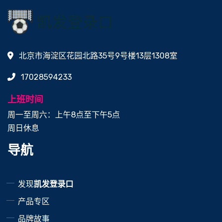
北京市海淀区花园北路35号9号楼13层1308室
17028594233
上班时间
周一至周六：上午8点至下午5点
周日休息
导航
发现
凯发登录口
产品专区
品牌故事