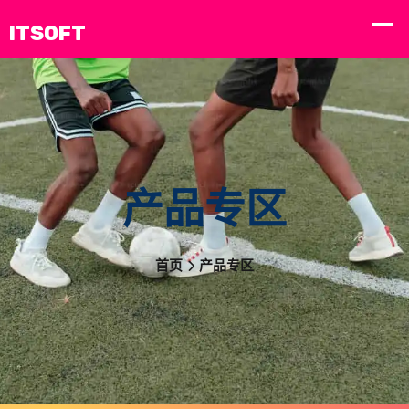
产品专区
首页
产品专区