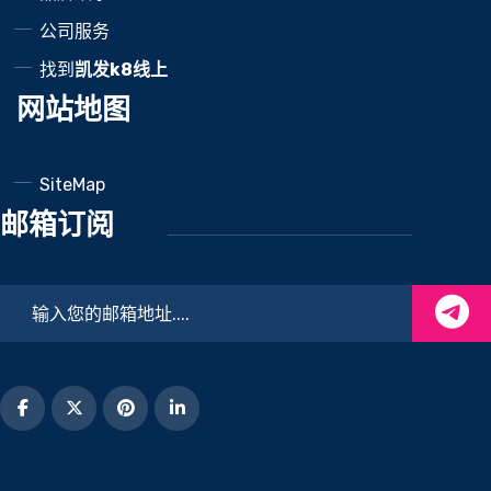
公司服务
找到
凯发k8线上
网站地图
SiteMap
邮箱订阅