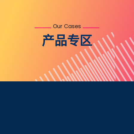
Our Cases
产品专区